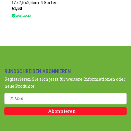
17x7,5x2,5cm 4 Sorten
€1,50
AUF LAGER
RUNDSCHREIBEN ABONNIEREN
Registrieren Sie sich jetzt für weitere Informationen oder
neue Produkte
Abonnieren