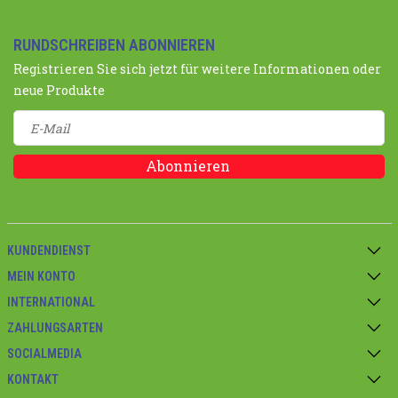
RUNDSCHREIBEN ABONNIEREN
Registrieren Sie sich jetzt für weitere Informationen oder
neue Produkte
Abonnieren
KUNDENDIENST
MEIN KONTO
INTERNATIONAL
ZAHLUNGSARTEN
SOCIALMEDIA
KONTAKT