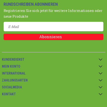
RUNDSCHREIBEN ABONNIEREN
Registrieren Sie sich jetzt für weitere Informationen oder
neue Produkte
Abonnieren
KUNDENDIENST
MEIN KONTO
INTERNATIONAL
ZAHLUNGSARTEN
SOCIALMEDIA
KONTAKT