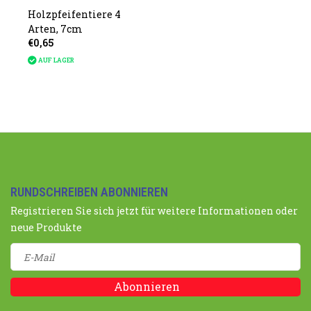
Holzpfeifentiere 4
Arten, 7cm
€0,65
AUF LAGER
RUNDSCHREIBEN ABONNIEREN
Registrieren Sie sich jetzt für weitere Informationen oder
neue Produkte
Abonnieren