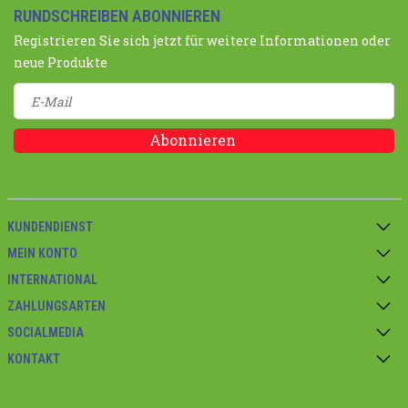
RUNDSCHREIBEN ABONNIEREN
Registrieren Sie sich jetzt für weitere Informationen oder
neue Produkte
Abonnieren
KUNDENDIENST
MEIN KONTO
INTERNATIONAL
ZAHLUNGSARTEN
SOCIALMEDIA
KONTAKT