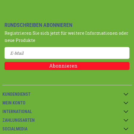
RUNDSCHREIBEN ABONNIEREN
Registrieren Sie sich jetzt für weitere Informationen oder
neue Produkte
Abonnieren
KUNDENDIENST
MEIN KONTO
INTERNATIONAL
ZAHLUNGSARTEN
SOCIALMEDIA