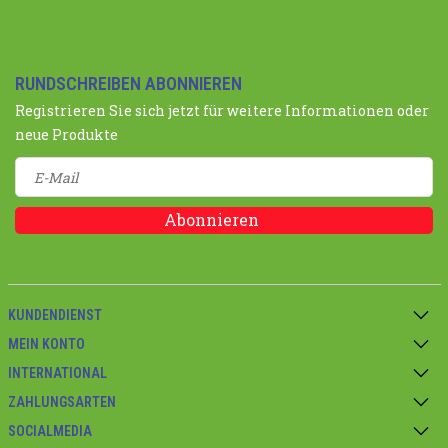
RUNDSCHREIBEN ABONNIEREN
Registrieren Sie sich jetzt für weitere Informationen oder
neue Produkte
Abonnieren
KUNDENDIENST
MEIN KONTO
INTERNATIONAL
ZAHLUNGSARTEN
SOCIALMEDIA