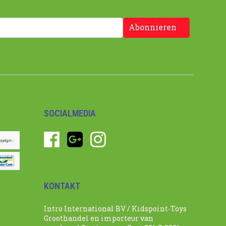
Abonnieren
SOCIALMEDIA
KONTAKT
Intro International BV / Kidspoint-Toys
Groothandel en importeur van