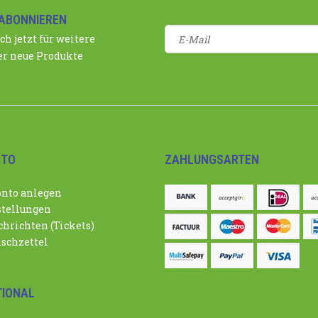
ABONNIEREN
ch jetzt für weitere
r neue Produkte
NTO
ZAHLUNGSARTEN
nto anlegen
tellungen
hrichten (Tickets)
schzettel
TIONAL