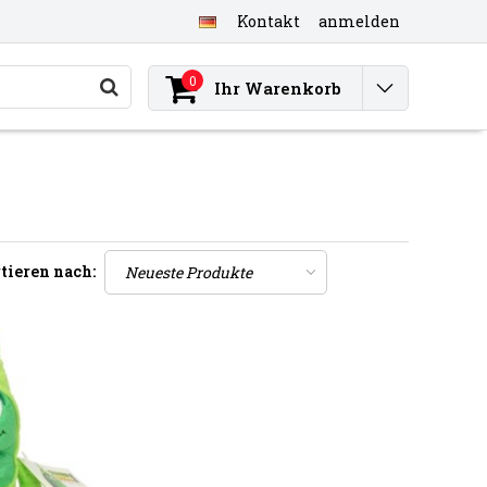
Kontakt
anmelden
0
Ihr Warenkorb
tieren nach: