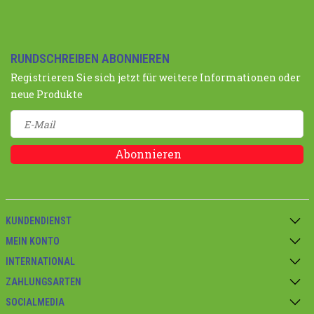
RUNDSCHREIBEN ABONNIEREN
Registrieren Sie sich jetzt für weitere Informationen oder
neue Produkte
Abonnieren
KUNDENDIENST
MEIN KONTO
INTERNATIONAL
ZAHLUNGSARTEN
SOCIALMEDIA