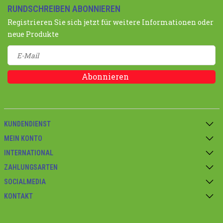
RUNDSCHREIBEN ABONNIEREN
Registrieren Sie sich jetzt für weitere Informationen oder
neue Produkte
Abonnieren
KUNDENDIENST
MEIN KONTO
INTERNATIONAL
ZAHLUNGSARTEN
SOCIALMEDIA
KONTAKT