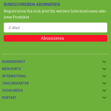
RUNDSCHREIBEN ABONNIEREN
Registrieren Sie sich jetzt für weitere Informationen oder
neue Produkte
Abonnieren
KUNDENDIENST
MEIN KONTO
INTERNATIONAL
ZAHLUNGSARTEN
SOCIALMEDIA
KONTAKT