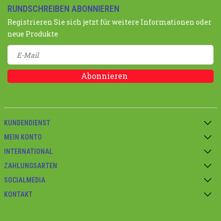
RUNDSCHREIBEN ABONNIEREN
Registrieren Sie sich jetzt für weitere Informationen oder
neue Produkte
Abonnieren
KUNDENDIENST
MEIN KONTO
INTERNATIONAL
ZAHLUNGSARTEN
SOCIALMEDIA
KONTAKT