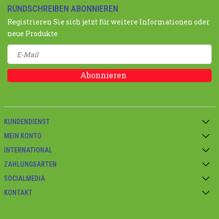
RUNDSCHREIBEN ABONNIEREN
Registrieren Sie sich jetzt für weitere Informationen oder
neue Produkte
Abonnieren
KUNDENDIENST
MEIN KONTO
INTERNATIONAL
ZAHLUNGSARTEN
SOCIALMEDIA
KONTAKT