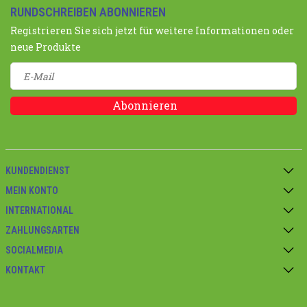
RUNDSCHREIBEN ABONNIEREN
Registrieren Sie sich jetzt für weitere Informationen oder
neue Produkte
Abonnieren
KUNDENDIENST
MEIN KONTO
INTERNATIONAL
ZAHLUNGSARTEN
SOCIALMEDIA
KONTAKT