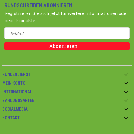
RUNDSCHREIBEN ABONNIEREN
Registrieren Sie sich jetzt für weitere Informationen oder
neue Produkte
Abonnieren
KUNDENDIENST
MEIN KONTO
INTERNATIONAL
ZAHLUNGSARTEN
SOCIALMEDIA
KONTAKT