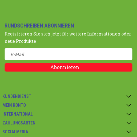
RUNDSCHREIBEN ABONNIEREN
Registrieren Sie sich jetzt für weitere Informationen oder
neue Produkte
Abonnieren
KUNDENDIENST
MEIN KONTO
INTERNATIONAL
ZAHLUNGSARTEN
SOCIALMEDIA