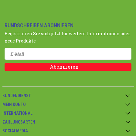
RUNDSCHREIBEN ABONNIEREN
Registrieren Sie sich jetzt für weitere Informationen oder
neue Produkte
Abonnieren
KUNDENDIENST
MEIN KONTO
INTERNATIONAL
ZAHLUNGSARTEN
SOCIALMEDIA