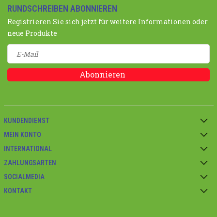
RUNDSCHREIBEN ABONNIEREN
Registrieren Sie sich jetzt für weitere Informationen oder
neue Produkte
Abonnieren
KUNDENDIENST
MEIN KONTO
INTERNATIONAL
ZAHLUNGSARTEN
SOCIALMEDIA
KONTAKT