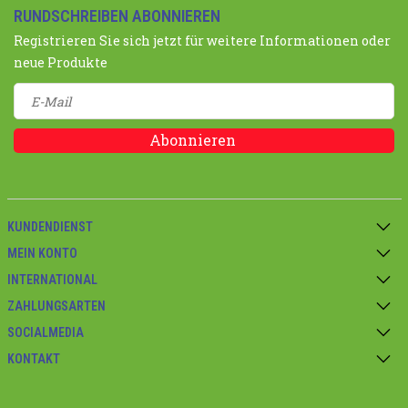
RUNDSCHREIBEN ABONNIEREN
Registrieren Sie sich jetzt für weitere Informationen oder
neue Produkte
Abonnieren
KUNDENDIENST
MEIN KONTO
INTERNATIONAL
ZAHLUNGSARTEN
SOCIALMEDIA
KONTAKT