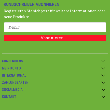
RUNDSCHREIBEN ABONNIEREN
Registrieren Sie sich jetzt für weitere Informationen oder
neue Produkte
Abonnieren
KUNDENDIENST
MEIN KONTO
INTERNATIONAL
ZAHLUNGSARTEN
SOCIALMEDIA
KONTAKT