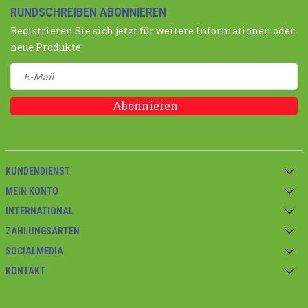
RUNDSCHREIBEN ABONNIEREN
Registrieren Sie sich jetzt für weitere Informationen oder
neue Produkte
Abonnieren
KUNDENDIENST
MEIN KONTO
INTERNATIONAL
ZAHLUNGSARTEN
SOCIALMEDIA
KONTAKT