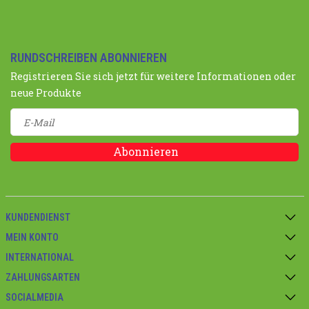
RUNDSCHREIBEN ABONNIEREN
Registrieren Sie sich jetzt für weitere Informationen oder
neue Produkte
Abonnieren
KUNDENDIENST
MEIN KONTO
INTERNATIONAL
ZAHLUNGSARTEN
SOCIALMEDIA