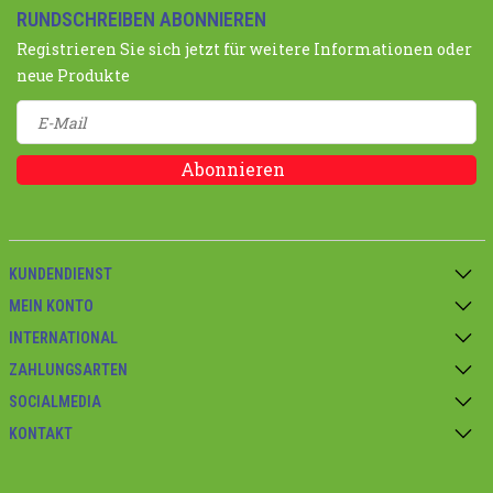
RUNDSCHREIBEN ABONNIEREN
Registrieren Sie sich jetzt für weitere Informationen oder
neue Produkte
Abonnieren
KUNDENDIENST
MEIN KONTO
INTERNATIONAL
ZAHLUNGSARTEN
SOCIALMEDIA
KONTAKT