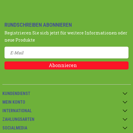
RUNDSCHREIBEN ABONNIEREN
Registrieren Sie sich jetzt für weitere Informationen oder
neue Produkte
Abonnieren
KUNDENDIENST
MEIN KONTO
INTERNATIONAL
ZAHLUNGSARTEN
SOCIALMEDIA