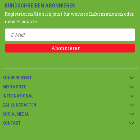
RUNDSCHREIBEN ABONNIEREN
Registrieren Sie sich jetzt für weitere Informationen oder
neue Produkte
Abonnieren
KUNDENDIENST
MEIN KONTO
INTERNATIONAL
ZAHLUNGSARTEN
SOCIALMEDIA
KONTAKT