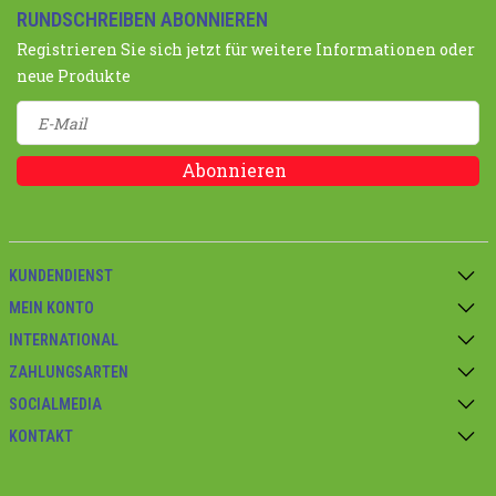
RUNDSCHREIBEN ABONNIEREN
Registrieren Sie sich jetzt für weitere Informationen oder
neue Produkte
Abonnieren
KUNDENDIENST
MEIN KONTO
INTERNATIONAL
ZAHLUNGSARTEN
SOCIALMEDIA
KONTAKT