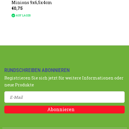
Minions 9x6,5x4cm
€0,75
AUF LAGER
RUNDSCHREIBEN ABONNIEREN
Registrieren Sie sich jetzt für weitere Informationen oder
neue Produkte
Abonnieren