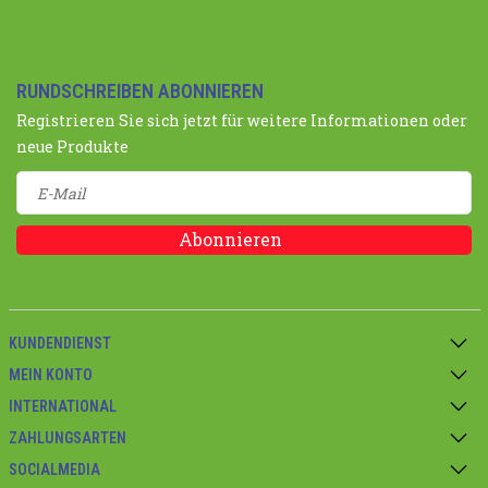
RUNDSCHREIBEN ABONNIEREN
Registrieren Sie sich jetzt für weitere Informationen oder
neue Produkte
Abonnieren
KUNDENDIENST
MEIN KONTO
INTERNATIONAL
ZAHLUNGSARTEN
SOCIALMEDIA