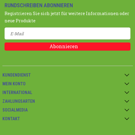
RUNDSCHREIBEN ABONNIEREN
Registrieren Sie sich jetzt für weitere Informationen oder
neue Produkte
Abonnieren
KUNDENDIENST
MEIN KONTO
INTERNATIONAL
ZAHLUNGSARTEN
SOCIALMEDIA
KONTAKT