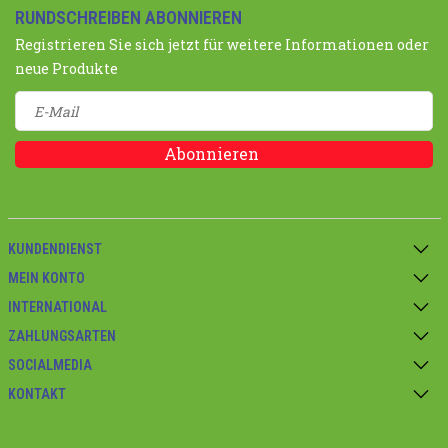
RUNDSCHREIBEN ABONNIEREN
Registrieren Sie sich jetzt für weitere Informationen oder
neue Produkte
Abonnieren
KUNDENDIENST
MEIN KONTO
INTERNATIONAL
ZAHLUNGSARTEN
SOCIALMEDIA
KONTAKT