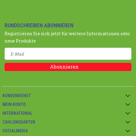
RUNDSCHREIBEN ABONNIEREN
Registrieren Sie sich jetzt für weitere Informationen oder
neue Produkte
Abonnieren
KUNDENDIENST
MEIN KONTO
INTERNATIONAL
ZAHLUNGSARTEN
SOCIALMEDIA