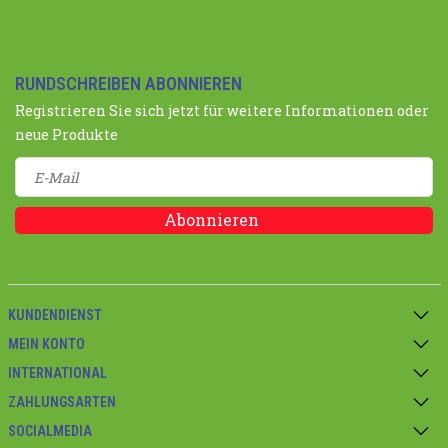
RUNDSCHREIBEN ABONNIEREN
Registrieren Sie sich jetzt für weitere Informationen oder
neue Produkte
Abonnieren
KUNDENDIENST
MEIN KONTO
INTERNATIONAL
ZAHLUNGSARTEN
SOCIALMEDIA