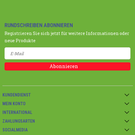
RUNDSCHREIBEN ABONNIEREN
Registrieren Sie sich jetzt für weitere Informationen oder
neue Produkte
Abonnieren
KUNDENDIENST
MEIN KONTO
INTERNATIONAL
ZAHLUNGSARTEN
SOCIALMEDIA