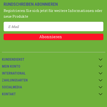
RUNDSCHREIBEN ABONNIEREN
Registrieren Sie sich jetzt für weitere Informationen oder
neue Produkte
Abonnieren
KUNDENDIENST
MEIN KONTO
INTERNATIONAL
ZAHLUNGSARTEN
SOCIALMEDIA
KONTAKT