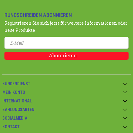
RUNDSCHREIBEN ABONNIEREN
Registrieren Sie sich jetzt für weitere Informationen oder
neue Produkte
Abonnieren
KUNDENDIENST
MEIN KONTO
INTERNATIONAL
ZAHLUNGSARTEN
SOCIALMEDIA
KONTAKT