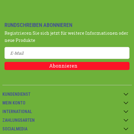
RUNDSCHREIBEN ABONNIEREN
Registrieren Sie sich jetzt für weitere Informationen oder
neue Produkte
Abonnieren
KUNDENDIENST
MEIN KONTO
INTERNATIONAL
ZAHLUNGSARTEN
SOCIALMEDIA