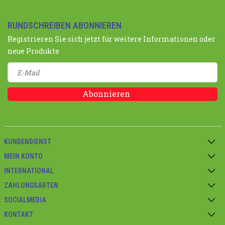
RUNDSCHREIBEN ABONNIEREN
Registrieren Sie sich jetzt für weitere Informationen oder
neue Produkte
Abonnieren
KUNDENDIENST
MEIN KONTO
INTERNATIONAL
ZAHLUNGSARTEN
SOCIALMEDIA
KONTAKT