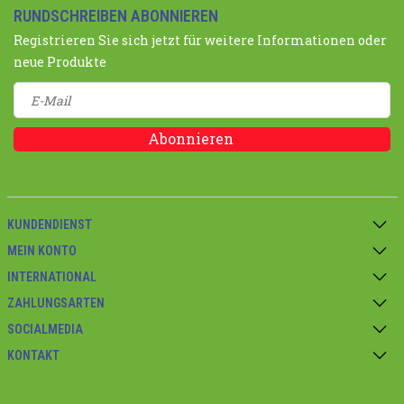
RUNDSCHREIBEN ABONNIEREN
Registrieren Sie sich jetzt für weitere Informationen oder
neue Produkte
Abonnieren
KUNDENDIENST
MEIN KONTO
INTERNATIONAL
ZAHLUNGSARTEN
SOCIALMEDIA
KONTAKT