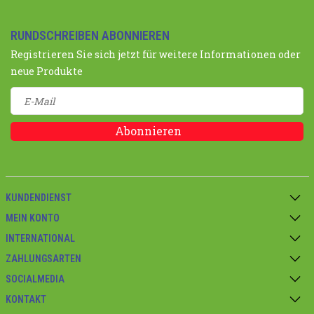
RUNDSCHREIBEN ABONNIEREN
Registrieren Sie sich jetzt für weitere Informationen oder
neue Produkte
Abonnieren
KUNDENDIENST
MEIN KONTO
INTERNATIONAL
ZAHLUNGSARTEN
SOCIALMEDIA
KONTAKT