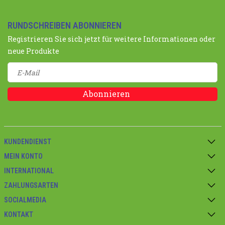
RUNDSCHREIBEN ABONNIEREN
Registrieren Sie sich jetzt für weitere Informationen oder
neue Produkte
Abonnieren
KUNDENDIENST
MEIN KONTO
INTERNATIONAL
ZAHLUNGSARTEN
SOCIALMEDIA
KONTAKT