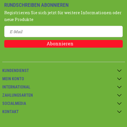
RUNDSCHREIBEN ABONNIEREN
Registrieren Sie sich jetzt für weitere Informationen oder
neue Produkte
Abonnieren
KUNDENDIENST
MEIN KONTO
INTERNATIONAL
ZAHLUNGSARTEN
SOCIALMEDIA
KONTAKT