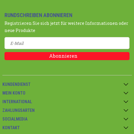
RUNDSCHREIBEN ABONNIEREN
Registrieren Sie sich jetzt für weitere Informationen oder
neue Produkte
Abonnieren
KUNDENDIENST
MEIN KONTO
INTERNATIONAL
ZAHLUNGSARTEN
SOCIALMEDIA
KONTAKT