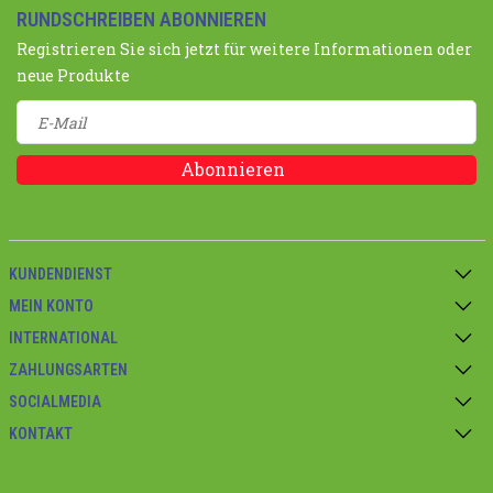
RUNDSCHREIBEN ABONNIEREN
Registrieren Sie sich jetzt für weitere Informationen oder
neue Produkte
Abonnieren
KUNDENDIENST
MEIN KONTO
INTERNATIONAL
ZAHLUNGSARTEN
SOCIALMEDIA
KONTAKT