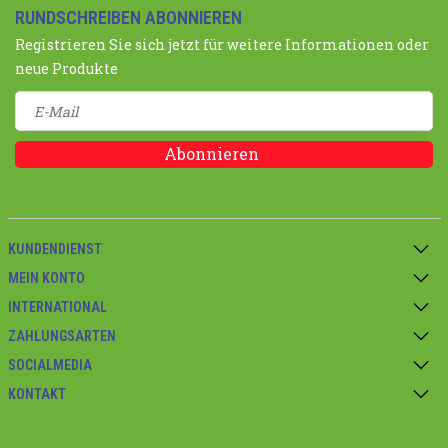
RUNDSCHREIBEN ABONNIEREN
Registrieren Sie sich jetzt für weitere Informationen oder
neue Produkte
Abonnieren
KUNDENDIENST
MEIN KONTO
INTERNATIONAL
ZAHLUNGSARTEN
SOCIALMEDIA
KONTAKT