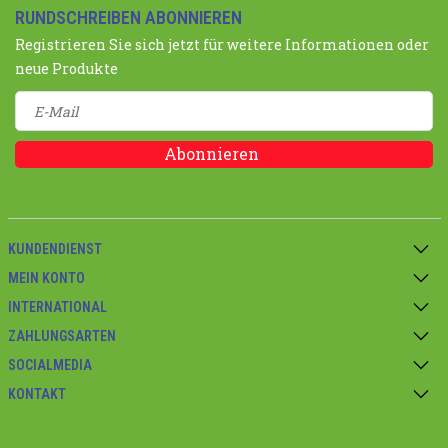
RUNDSCHREIBEN ABONNIEREN
Registrieren Sie sich jetzt für weitere Informationen oder
neue Produkte
Abonnieren
KUNDENDIENST
MEIN KONTO
INTERNATIONAL
ZAHLUNGSARTEN
SOCIALMEDIA
KONTAKT