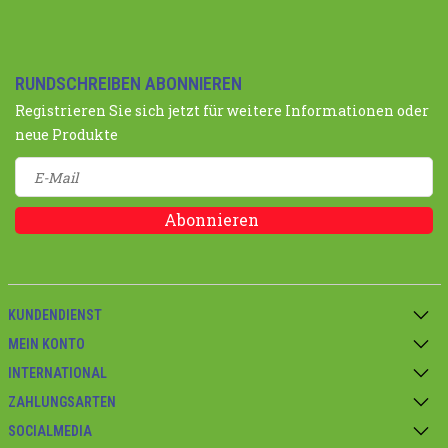
RUNDSCHREIBEN ABONNIEREN
Registrieren Sie sich jetzt für weitere Informationen oder
neue Produkte
Abonnieren
KUNDENDIENST
MEIN KONTO
INTERNATIONAL
ZAHLUNGSARTEN
SOCIALMEDIA