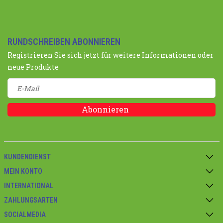
RUNDSCHREIBEN ABONNIEREN
Registrieren Sie sich jetzt für weitere Informationen oder
neue Produkte
Abonnieren
KUNDENDIENST
MEIN KONTO
INTERNATIONAL
ZAHLUNGSARTEN
SOCIALMEDIA