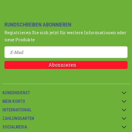
RUNDSCHREIBEN ABONNIEREN
Registrieren Sie sich jetzt für weitere Informationen oder
neue Produkte
Abonnieren
KUNDENDIENST
MEIN KONTO
INTERNATIONAL
ZAHLUNGSARTEN
SOCIALMEDIA