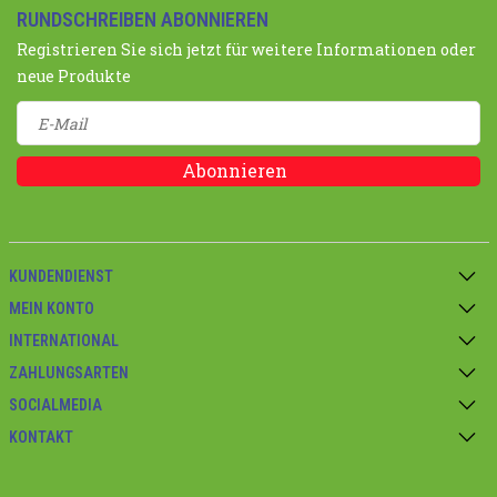
RUNDSCHREIBEN ABONNIEREN
Registrieren Sie sich jetzt für weitere Informationen oder
neue Produkte
Abonnieren
KUNDENDIENST
MEIN KONTO
INTERNATIONAL
ZAHLUNGSARTEN
SOCIALMEDIA
KONTAKT