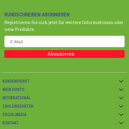
RUNDSCHREIBEN ABONNIEREN
Registrieren Sie sich jetzt für weitere Informationen oder
neue Produkte
Abonnieren
KUNDENDIENST
MEIN KONTO
INTERNATIONAL
ZAHLUNGSARTEN
SOCIALMEDIA
KONTAKT